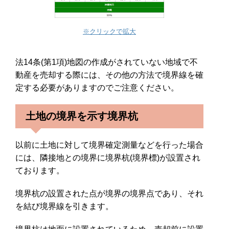
※クリックで拡大
法14条(第1項)地図の作成がされていない地域で不
動産を売却する際には、その他の方法で境界線を確
定する必要がありますのでご注意ください。
土地の境界を示す境界杭
以前に土地に対して境界確定測量などを行った場合
には、隣接地との境界に境界杭(境界標)が設置され
ております。
境界杭の設置された点が境界の境界点であり、それ
を結び境界線を引きます。