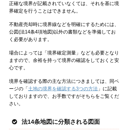
正確な境界が記載されていなくては、それを基に境
界確定を行うことはできません。
不動産売却時に境界線などを明確にするためには、
公図(法14条4項地図)以外の書類などを準備してお
く必要があります。
場合によっては「境界確定測量」なども必要となり
ますので、余裕を持って境界の確認をしておくと安
心です。
境界を確認する際の主な方法につきましては、同ペ
ージの「
土地の境界を確認する3つの方法
」に記載
しておりますので、お手数ですがそちらをご覧くだ
さい。
法14条地図に分類される図面