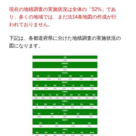
現在の地積調査の実施状況は全体の「52%」であ
り、多くの地域では、まだ法14条地図の作成が行
われておりません。
下記は、各都道府県に分けた地積調査の実施状況の
図になります。