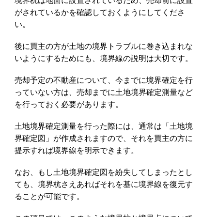
境界杭は地面に設置されているため、売却前に設置
がされているかを確認しておくようにしてくださ
い。
後に買主の方が土地の境界トラブルに巻き込まれな
いようにするためにも、境界線の説明は大切です。
売却予定の不動産について、今までに境界確定を行
っていない方は、売却までに土地境界確定測量など
を行っておく必要があります。
土地境界確定測量を行った際には、通常は「土地境
界確定図」が作成されますので、それを買主の方に
提示すれば境界線を明示できます。
なお、もし土地境界確定図を紛失してしまったとし
ても、境界杭さえあればそれを基に境界線を復元す
ることが可能です。