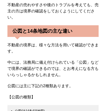
不動産の売れやすさや後のトラブルを考えても、売
主の方は境界の確認をしておくようにしてくださ
い。
公図と14条地図の主な違い
不動産の境界は、様々な方法を用いて確認ができま
す。
中には、法務局に備え付けられている「公図」など
で境界の確認ができるのでは、とお考えになる方も
いらっしゃるかもしれません。
公図には主に下記の2種類あります。
【公図の種類】
公図(法14条4項地図)