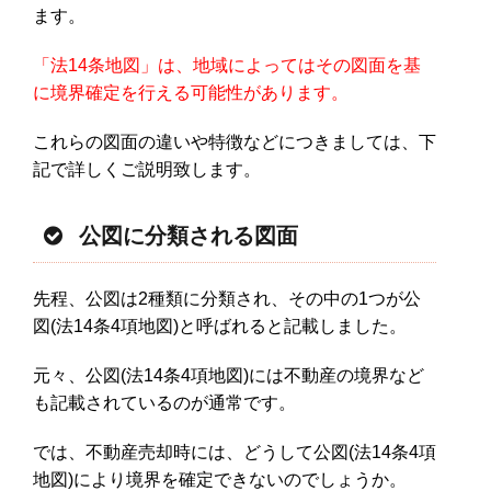
ます。
「法14条地図」は、地域によってはその図面を基
に境界確定を行える可能性があります。
これらの図面の違いや特徴などにつきましては、下
記で詳しくご説明致します。
公図に分類される図面
先程、公図は2種類に分類され、その中の1つが公
図(法14条4項地図)と呼ばれると記載しました。
元々、公図(法14条4項地図)には不動産の境界など
も記載されているのが通常です。
では、不動産売却時には、どうして公図(法14条4項
地図)により境界を確定できないのでしょうか。