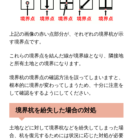
上記の画像の赤い点部分が、それぞれの境界杭が示
す境界点です。
これらの境界点を結んだ線が境界線となり、隣接地
と所有土地との境界になります。
境界杭の境界点の確認方法を誤ってしまいますと、
根本的に境界が変わってしまうため、十分に注意を
して確認をするようにしてください。
境界杭を紛失した場合の対処
土地などに対して境界杭などを紛失してしまった場
合、杭を復元するためには状況に応じた対処が必要