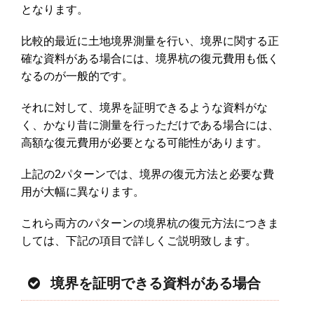
となります。
比較的最近に土地境界測量を行い、境界に関する正
確な資料がある場合には、境界杭の復元費用も低く
なるのが一般的です。
それに対して、境界を証明できるような資料がな
く、かなり昔に測量を行っただけである場合には、
高額な復元費用が必要となる可能性があります。
上記の2パターンでは、境界の復元方法と必要な費
用が大幅に異なります。
これら両方のパターンの境界杭の復元方法につきま
しては、下記の項目で詳しくご説明致します。
境界を証明できる資料がある場合