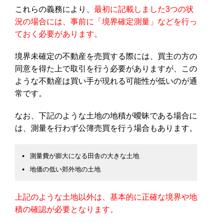
これらの義務により、
最初に記載しました3つの状
況の場合には、事前に「境界確定測量」などを行っ
ておく必要があります。
境界未確定の不動産を売買する際には、買主の方の
同意を得た上で取引を行う必要がありますが、この
ような不動産は買い手が現れる可能性が低いのが通
常です。
なお、下記のような土地の地積が曖昧である場合に
は、測量を行わず公簿売買を行う場合もあります。
測量費が膨大になる田舎の大きな土地
地価の低い郊外地の土地
上記のような土地以外は、基本的に正確な境界や地
積の確認が必要となります。