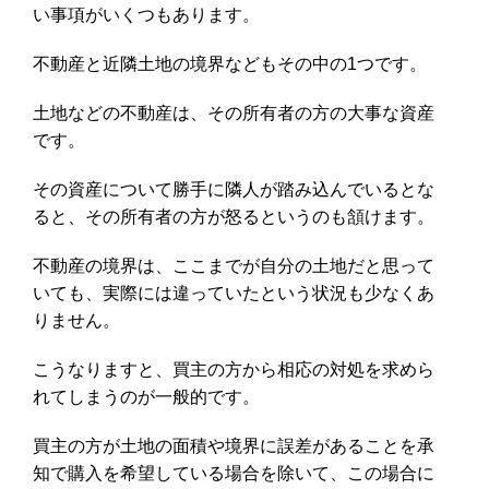
い事項がいくつもあります。
不動産と近隣土地の境界などもその中の1つです。
土地などの不動産は、その所有者の方の大事な資産
です。
その資産について勝手に隣人が踏み込んでいるとな
ると、その所有者の方が怒るというのも頷けます。
不動産の境界は、ここまでが自分の土地だと思って
いても、実際には違っていたという状況も少なくあ
りません。
こうなりますと、買主の方から相応の対処を求めら
れてしまうのが一般的です。
買主の方が土地の面積や境界に誤差があることを承
知で購入を希望している場合を除いて、この場合に