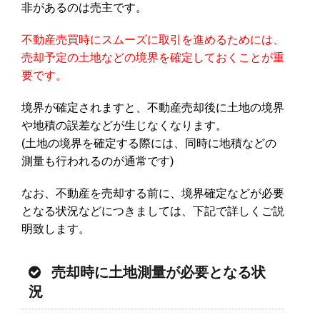
非があるのは売主です。
不動産売買時にスムーズに取引を進めるためには、
売却予定の土地などの境界を確定しておくことが重
要です。
境界が確定されますと、不動産売却後に土地の境界
や地積の誤差などが生じなくなります。
(土地の境界を確定する際には、同時に地積などの
測量も行われるのが通常です)
なお、不動産を売却する前に、境界確定などが必要
となる状況などにつきましては、下記で詳しくご説
明致します。
売却時に土地測量が必要となる状
況