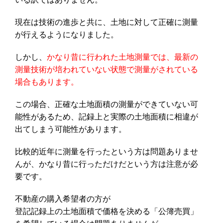
現在は技術の進歩と共に、土地に対して正確に測量
が行えるようになりました。
しかし、
かなり昔に行われた土地測量では、最新の
測量技術が培われていない状態で測量がされている
場合もあります。
この場合、正確な土地面積の測量ができていない可
能性があるため、記録上と実際の土地面積に相違が
出てしまう可能性があります。
比較的近年に測量を行ったという方は問題ありませ
んが、かなり昔に行っただけだという方は注意が必
要です。
不動産の購入希望者の方が
登記記録上の土地面積で価格を決める「公簿売買」