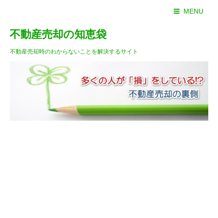
MENU
不動産売却の知恵袋
不動産売却時のわからないことを解決するサイト