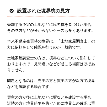
設置された境界杭の見方
売却する予定の土地などに境界杭を見つけた場合、
その見方などが分からないケースも多くあります。
本来不動産売買時の境界は、「土地家屋調査士」の
方に依頼をして確認を行うのが一般的です。
土地家屋調査士の方は、境界などについて熟知して
おりますので、見間違いなどが起こる場面はほぼあ
りません。
問題となるのは、売主の方と買主の方が双方で境界
などを確認する場合です。
買主の方が後に土地などに塀などを建設する場合、
近隣の方と境界紛争を防ぐために境界点の確認は重