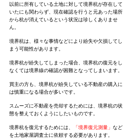
以前に所有している土地に対して境界杭が存在して
いたにも関わらず、現在確認を行うと元あった場所
から杭が消えているという状況は珍しくありませ
ん。
境界杭は、様々な事情などにより紛失や欠損してし
まう可能性があります。
境界杭が紛失してしまった場合、境界杭の復元をし
なくては境界線の確認が困難となってしまいます。
買主の方も、境界杭が紛失している不動産の購入に
は慎重になる場合が多いです。
スムーズに不動産を売却するためには、境界杭の状
態を整えておくようにしたいものです。
境界杭を復元するためには、
「境界復元測量」
など
を土地家屋調査士に依頼する必要があります。