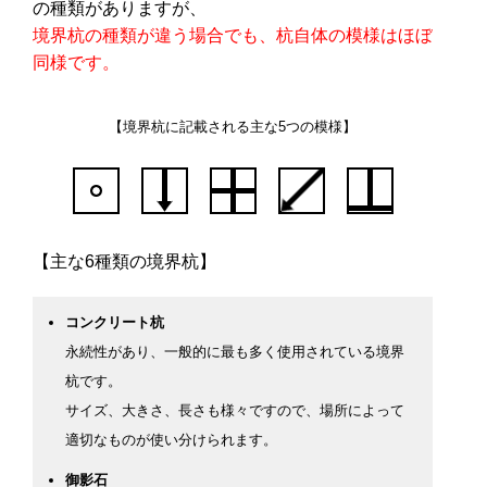
の種類がありますが、
境界杭の種類が違う場合でも、杭自体の模様はほぼ
同様です。
【境界杭に記載される主な5つの模様】
【主な6種類の境界杭】
コンクリート杭
永続性があり、一般的に最も多く使用されている境界
杭です。
サイズ、大きさ、長さも様々ですので、場所によって
適切なものが使い分けられます。
御影石