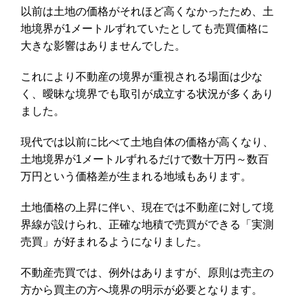
以前は土地の価格がそれほど高くなかったため、土
地境界が1メートルずれていたとしても売買価格に
大きな影響はありませんでした。
これにより不動産の境界が重視される場面は少な
く、曖昧な境界でも取引が成立する状況が多くあり
ました。
現代では以前に比べて土地自体の価格が高くなり、
土地境界が1メートルずれるだけで数十万円～数百
万円という価格差が生まれる地域もあります。
土地価格の上昇に伴い、現在では不動産に対して境
界線が設けられ、正確な地積で売買ができる「実測
売買」が好まれるようになりました。
不動産売買では、例外はありますが、原則は売主の
方から買主の方へ境界の明示が必要となります。