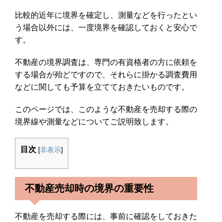
比較的近年に境界を確定し、測量などを行ったとい
う場合以外には、一度境界を確認しておくと安心で
す。
不動産の境界調査は、専門の有資格者の方に依頼を
する場合が殆どですので、それらに掛かる調査費用
などに関しても予算を立てておきたいものです。
このページでは、このような不動産を売却する際の
境界線や測量などについてご説明致します。
目次
[
非表示
]
不動産売却時の境界の重要性
不動産を売却する際には、事前に確認をしておきた