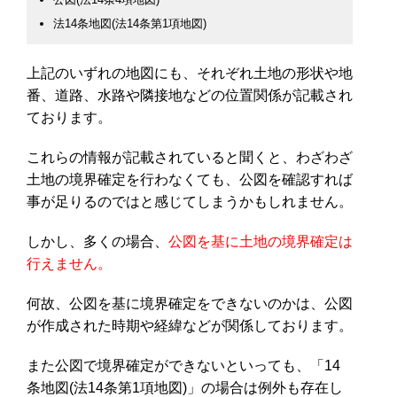
法14条地図(法14条第1項地図)
上記のいずれの地図にも、それぞれ土地の形状や地
番、道路、水路や隣接地などの位置関係が記載され
ております。
これらの情報が記載されていると聞くと、わざわざ
土地の境界確定を行わなくても、公図を確認すれば
事が足りるのではと感じてしまうかもしれません。
しかし、多くの場合、
公図を基に土地の境界確定は
行えません。
何故、公図を基に境界確定をできないのかは、公図
が作成された時期や経緯などが関係しております。
また公図で境界確定ができないといっても、「14
条地図(法14条第1項地図)」の場合は例外も存在し