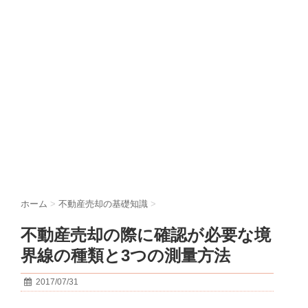
ホーム
>
不動産売却の基礎知識
>
不動産売却の際に確認が必要な境
界線の種類と3つの測量方法
2017/07/31