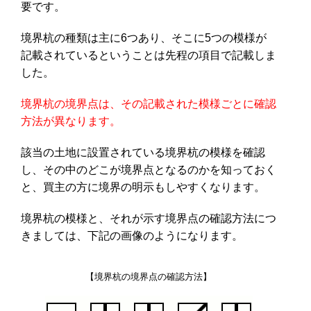
要です。
境界杭の種類は主に6つあり、そこに5つの模様が
記載されているということは先程の項目で記載しま
した。
境界杭の境界点は、その記載された模様ごとに確認
方法が異なります。
該当の土地に設置されている境界杭の模様を確認
し、その中のどこが境界点となるのかを知っておく
と、買主の方に境界の明示もしやすくなります。
境界杭の模様と、それが示す境界点の確認方法につ
きましては、下記の画像のようになります。
【境界杭の境界点の確認方法】