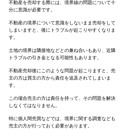
不動産を売却する際には、境界線の問題について十
分に意識が必要です。
不動産の境界について意識をしないまま売却をして
しまいますと、後にトラブルが起こりやすくなりま
す。
土地の境界は隣接地などとの兼ね合いもあり、近隣
トラブルの引き金となる可能性もあります。
不動産売却後にこのような問題が起こりますと、売
主の方は買主の方から責任を追及されてしまいま
す。
この場合売主の方は責任を持って、その問題を解決
しなくてはなりません。
特に個人間売買などでは、境界に関する調査なども
売主の方が行っておく必要があります。