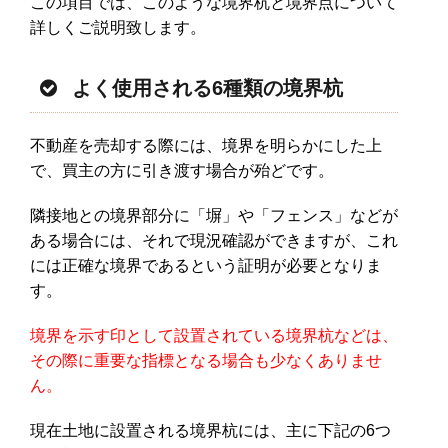
この項目では、このような境界杭と境界点について
詳しくご説明致します。
よく使用される6種類の境界杭
不動産を売却する際には、境界を明らかにした上
で、買主の方に引き渡す場合が殆どです。
隣接地との境界部分に「塀」や「フェンス」などが
ある場合には、それで現況確認ができますが、これ
には正確な境界であるという証明が必要となりま
す。
境界を示す印として設置されている境界杭などは、
その際に重要な指標となる場合も少なくありませ
ん。
現在土地に設置される境界杭には、主に下記の6つ