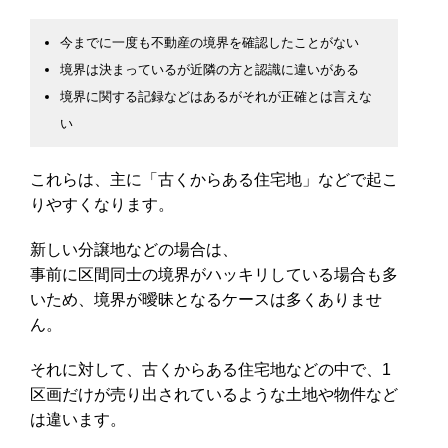
今までに一度も不動産の境界を確認したことがない
境界は決まっているが近隣の方と認識に違いがある
境界に関する記録などはあるがそれが正確とは言えな
い
これらは、主に「古くからある住宅地」などで起こ
りやすくなります。
新しい分譲地などの場合は、
事前に区間同士の境界がハッキリしている場合も多
いため、境界が曖昧となるケースは多くありませ
ん。
それに対して、古くからある住宅地などの中で、1
区画だけが売り出されているような土地や物件など
は違います。