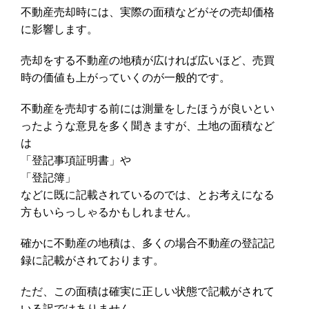
不動産売却時には、実際の面積などがその売却価格
に影響します。
売却をする不動産の地積が広ければ広いほど、売買
時の価値も上がっていくのが一般的です。
不動産を売却する前には測量をしたほうが良いとい
ったような意見を多く聞きますが、土地の面積など
は
「登記事項証明書」や
「登記簿」
などに既に記載されているのでは、とお考えになる
方もいらっしゃるかもしれません。
確かに不動産の地積は、多くの場合不動産の登記記
録に記載がされております。
ただ、この面積は確実に正しい状態で記載がされて
いる訳ではありません。