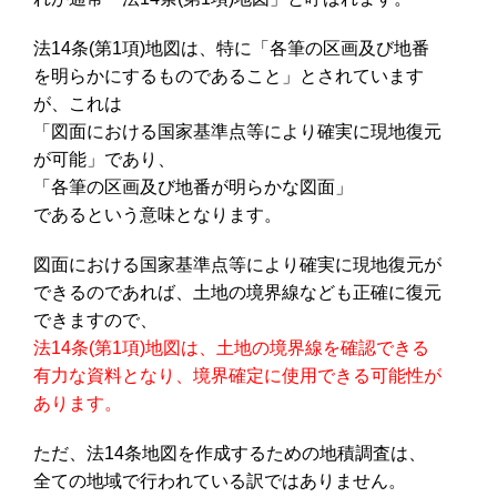
法14条(第1項)地図は、特に「各筆の区画及び地番
を明らかにするものであること」とされています
が、これは
「図面における国家基準点等により確実に現地復元
が可能」であり、
「各筆の区画及び地番が明らかな図面」
であるという意味となります。
図面における国家基準点等により確実に現地復元が
できるのであれば、土地の境界線なども正確に復元
できますので、
法14条(第1項)地図は、土地の境界線を確認できる
有力な資料となり、境界確定に使用できる可能性が
あります。
ただ、法14条地図を作成するための地積調査は、
全ての地域で行われている訳ではありません。