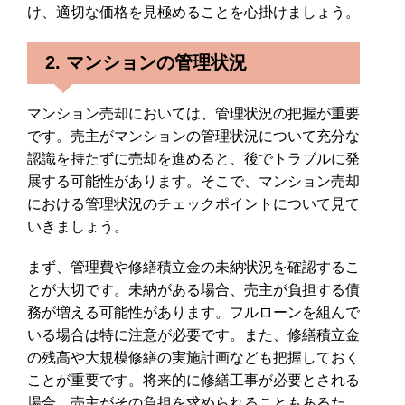
け、適切な価格を見極めることを心掛けましょう。
2. マンションの管理状況
マンション売却においては、管理状況の把握が重要
です。売主がマンションの管理状況について充分な
認識を持たずに売却を進めると、後でトラブルに発
展する可能性があります。そこで、マンション売却
における管理状況のチェックポイントについて見て
いきましょう。
まず、管理費や修繕積立金の未納状況を確認するこ
とが大切です。未納がある場合、売主が負担する債
務が増える可能性があります。フルローンを組んで
いる場合は特に注意が必要です。また、修繕積立金
の残高や大規模修繕の実施計画なども把握しておく
ことが重要です。将来的に修繕工事が必要とされる
場合、売主がその負担を求められることもあるた