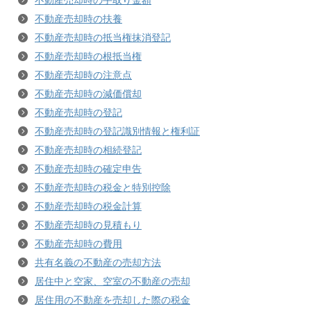
不動産売却時の扶養
不動産売却時の抵当権抹消登記
不動産売却時の根抵当権
不動産売却時の注意点
不動産売却時の減価償却
不動産売却時の登記
不動産売却時の登記識別情報と権利証
不動産売却時の相続登記
不動産売却時の確定申告
不動産売却時の税金と特別控除
不動産売却時の税金計算
不動産売却時の見積もり
不動産売却時の費用
共有名義の不動産の売却方法
居住中と空家、空室の不動産の売却
居住用の不動産を売却した際の税金