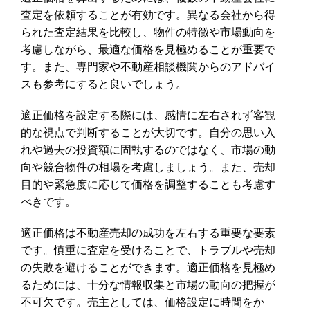
査定を依頼することが有効です。異なる会社から得
られた査定結果を比較し、物件の特徴や市場動向を
考慮しながら、最適な価格を見極めることが重要で
す。また、専門家や不動産相談機関からのアドバイ
スも参考にすると良いでしょう。
適正価格を設定する際には、感情に左右されず客観
的な視点で判断することが大切です。自分の思い入
れや過去の投資額に固執するのではなく、市場の動
向や競合物件の相場を考慮しましょう。また、売却
目的や緊急度に応じて価格を調整することも考慮す
べきです。
適正価格は不動産売却の成功を左右する重要な要素
です。慎重に査定を受けることで、トラブルや売却
の失敗を避けることができます。適正価格を見極め
るためには、十分な情報収集と市場の動向の把握が
不可欠です。売主としては、価格設定に時間をか