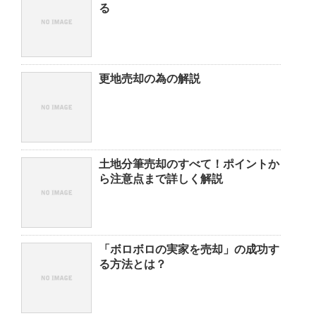
る
更地売却の為の解説
土地分筆売却のすべて！ポイントか
ら注意点まで詳しく解説
「ボロボロの実家を売却」の成功す
る方法とは？