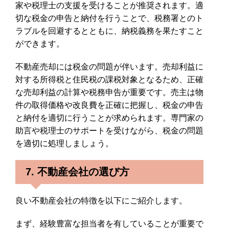
家や税理士の支援を受けることが推奨されます。適
切な税金の申告と納付を行うことで、税務署とのト
ラブルを回避するとともに、納税義務を果たすこと
ができます。
不動産売却には税金の問題が伴います。売却利益に
対する所得税と住民税の課税対象となるため、正確
な売却利益の計算や税務申告が重要です。売主は物
件の取得価格や改良費を正確に把握し、税金の申告
と納付を適切に行うことが求められます。専門家の
助言や税理士のサポートを受けながら、税金の問題
を適切に処理しましょう。
7. 不動産会社の選び方
良い不動産会社の特徴を以下にご紹介します。
まず、経験豊富な担当者を有していることが重要で