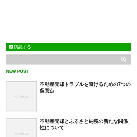
購読する
NEW POST
不動産売却トラブルを避けるための7つの
留意点
不動産売却とふるさと納税の新たな関係
性について