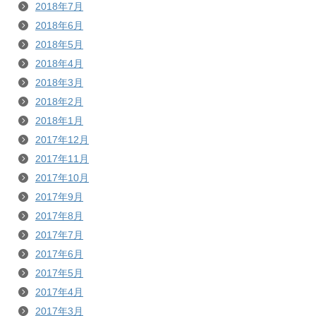
2018年7月
2018年6月
2018年5月
2018年4月
2018年3月
2018年2月
2018年1月
2017年12月
2017年11月
2017年10月
2017年9月
2017年8月
2017年7月
2017年6月
2017年5月
2017年4月
2017年3月