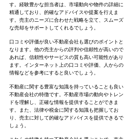
す。経験豊かな担当者は、市場動向や物件の詳細に
精通しており、的確なアドバイスや提案を行えま
す。売主のニーズに合わせた戦略を立て、スムーズ
な売却をサポートしてくれるでしょう。
口コミや評価が良い不動産会社も選びのポイントと
なります。他の売主からの評判や信頼性が高いので
あれば、信頼性やサービスの質も高い可能性があり
ます。インターネット上の口コミや評価、人からの
情報などを参考にすると良いでしょう。
不動産に関する豊富な知識を持っていることも良い
不動産会社の特徴です。不動産市場の動向やトレン
ドを理解し、正確な情報を提供することができま
す。また、法律や税金に関する知識も把握してお
り、売主に対して的確なアドバイスを提供できるで
しょう。