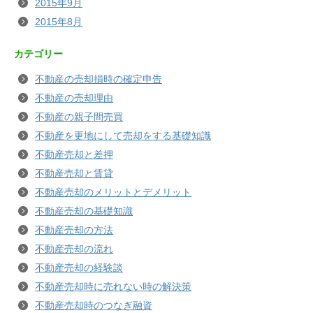
2015年9月
2015年8月
カテゴリー
不動産の売却損時の確定申告
不動産の売却理由
不動産の親子間売買
不動産を更地にして売却をする基礎知識
不動産売却と差押
不動産売却と賃貸
不動産売却のメリットとデメリット
不動産売却の基礎知識
不動産売却の方法
不動産売却の流れ
不動産売却の経験談
不動産売却時に売れない時の解決策
不動産売却時のつなぎ融資