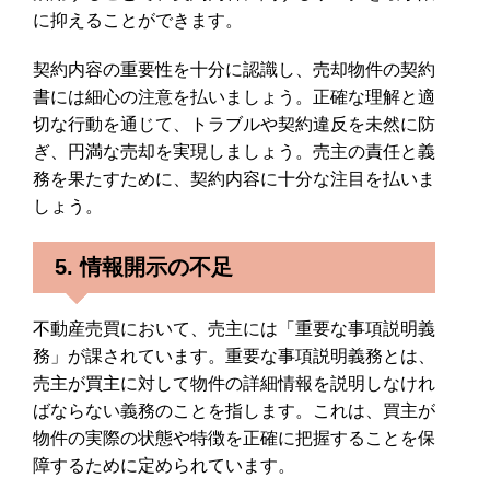
に抑えることができます。
契約内容の重要性を十分に認識し、売却物件の契約
書には細心の注意を払いましょう。正確な理解と適
切な行動を通じて、トラブルや契約違反を未然に防
ぎ、円満な売却を実現しましょう。売主の責任と義
務を果たすために、契約内容に十分な注目を払いま
しょう。
5. 情報開示の不足
不動産売買において、売主には「重要な事項説明義
務」が課されています。重要な事項説明義務とは、
売主が買主に対して物件の詳細情報を説明しなけれ
ばならない義務のことを指します。これは、買主が
物件の実際の状態や特徴を正確に把握することを保
障するために定められています。