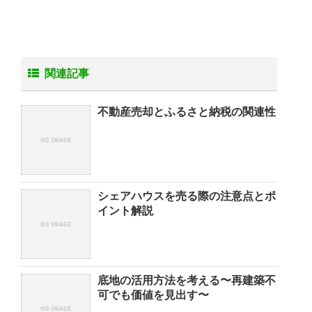
関連記事
不動産売却とふるさと納税の関連性
シェアハウスを売る際の注意点とポ
イント解説
底地の活用方法を考える〜再建築不
可でも価値を見出す〜