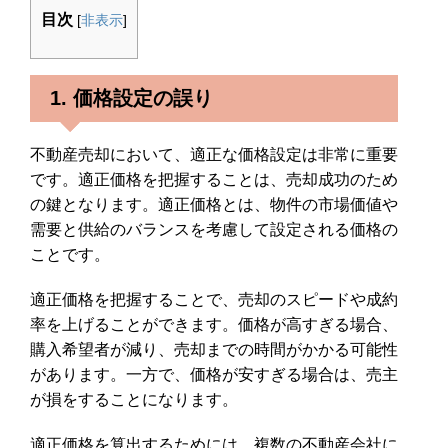
目次
[
非表示
]
1. 価格設定の誤り
不動産売却において、適正な価格設定は非常に重要
です。適正価格を把握することは、売却成功のため
の鍵となります。適正価格とは、物件の市場価値や
需要と供給のバランスを考慮して設定される価格の
ことです。
適正価格を把握することで、売却のスピードや成約
率を上げることができます。価格が高すぎる場合、
購入希望者が減り、売却までの時間がかかる可能性
があります。一方で、価格が安すぎる場合は、売主
が損をすることになります。
適正価格を算出するためには、複数の不動産会社に