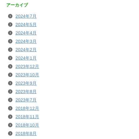
アーカイブ
2024年7月
2024年5月
2024年4月
2024年3月
2024年2月
2024年1月
2023年12月
2023年10月
2023年9月
2023年8月
2023年7月
2018年12月
2018年11月
2018年10月
2018年8月