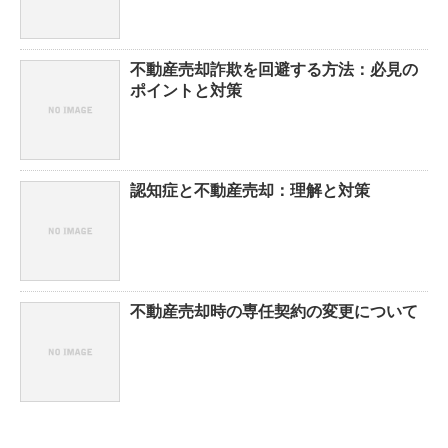
不動産売却詐欺を回避する方法：必見の
ポイントと対策
認知症と不動産売却：理解と対策
不動産売却時の専任契約の変更について