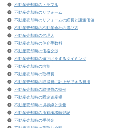
不動産売却時のトラブル
不動産売却時のリフォーム
不動産売却時のリフォームの経費と譲渡価値
不動産売却時の不動産会社の選び方
不動産売却時の代理人
不動産売却時の仲介手数料
不動産売却時の価格交渉
不動産売却時の値下げをするタイミング
不動産売却時の内覧
不動産売却時の取得費
不動産売却時の取得費に計上ができる費用
不動産売却時の取得費の特例
不動産売却時の固定資産税
不動産売却時の境界線と測量
不動産売却時の所有権移転登記
不動産売却時の手付金
不動産売却時の手取り金額