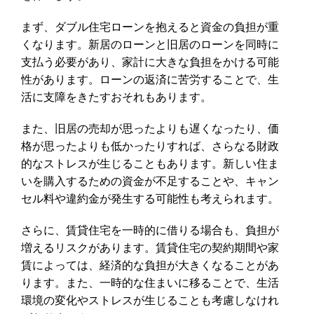
まず、ダブル住宅ローンを抱えると資金の負担が重
くなります。新居のローンと旧居のローンを同時に
支払う必要があり、家計に大きな負担をかける可能
性があります。ローンの返済に苦労することで、生
活に支障をきたすおそれもあります。
また、旧居の売却が思ったよりも遅くなったり、価
格が思ったよりも低かったりすれば、さらなる財政
的なストレスが生じることもあります。新しい住ま
いを購入するための資金が不足することや、キャン
セル料や違約金が発生する可能性も考えられます。
さらに、賃貸住宅を一時的に借りる場合も、負担が
増えるリスクがあります。賃貸住宅の契約期間や家
賃によっては、経済的な負担が大きくなることがあ
ります。また、一時的な住まいに移ることで、生活
環境の変化やストレスが生じることも考慮しなけれ