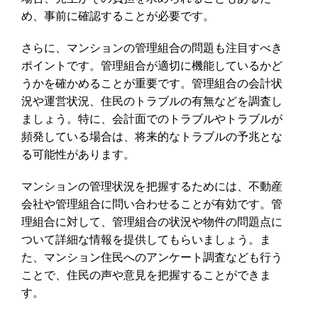
め、事前に確認することが必要です。
さらに、マンションの管理組合の問題も注目すべき
ポイントです。管理組合が適切に機能しているかど
うかを確かめることが重要です。管理組合の会計状
況や運営状況、住民のトラブルの有無などを調査し
ましょう。特に、会計面でのトラブルやトラブルが
頻発している場合は、将来的なトラブルの予兆とな
る可能性があります。
マンションの管理状況を把握するためには、不動産
会社や管理組合に問い合わせることが有効です。管
理組合に対して、管理組合の状況や物件の問題点に
ついて詳細な情報を提供してもらいましょう。ま
た、マンション住民へのアンケート調査なども行う
ことで、住民の声や意見を把握することができま
す。