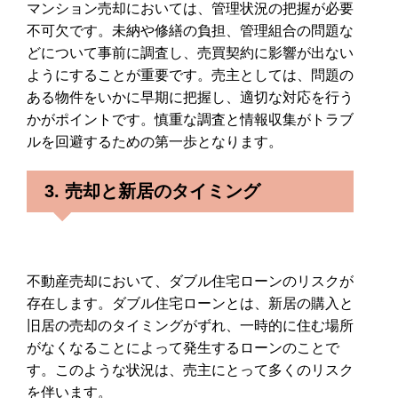
マンション売却においては、管理状況の把握が必要
不可欠です。未納や修繕の負担、管理組合の問題な
どについて事前に調査し、売買契約に影響が出ない
ようにすることが重要です。売主としては、問題の
ある物件をいかに早期に把握し、適切な対応を行う
かがポイントです。慎重な調査と情報収集がトラブ
ルを回避するための第一歩となります。
3. 売却と新居のタイミング
不動産売却において、ダブル住宅ローンのリスクが
存在します。ダブル住宅ローンとは、新居の購入と
旧居の売却のタイミングがずれ、一時的に住む場所
がなくなることによって発生するローンのことで
す。このような状況は、売主にとって多くのリスク
を伴います。