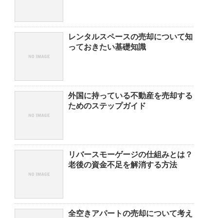
レンタルスペースの売却について知
っておきたい基礎知識
外国に持っている不動産を売却する
ためのステップガイド
リバースモーゲージの仕組みとは？
老後の資金不足を解消する方法
全空きアパートの売却について考え