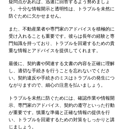
疑問点があれば、迅速に回答するよう努めましょ
う。十分な情報開示と透明性は、トラブルを未然に
防ぐために欠かせません。
また、不動産業者や専門家のアドバイスを積極的に
受け入れることも重要です。彼らは長年の経験と専
門知識を持っており、トラブルを回避するための貴
重な情報とアドバイスを提供してくれます。
最後に、契約書や関連する文書の内容を正確に理解
し、適切な手続きを行うことを忘れないでくださ
い。契約違反や手続きのミスはトラブルの発生につ
ながりますので、細心の注意を払いましょう。
トラブルを未然に防ぐためには、確認作業や情報開
示、専門家のアドバイス、契約の遵守といった行動
が重要です。慎重な準備と正確な情報の提供を行
い、トラブルを回避するための対策をしっかりと講
じましょう。