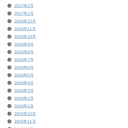
2017年2月
2017年1月
2016年12月
2016年11月
2016年10月
2016年9月
2016年8月
2016年7月
2016年6月
2016年5月
2016年4月
2016年3月
2016年2月
2016年1月
2015年12月
2015年11月