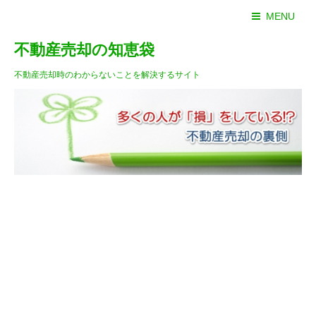
MENU
不動産売却の知恵袋
不動産売却時のわからないことを解決するサイト