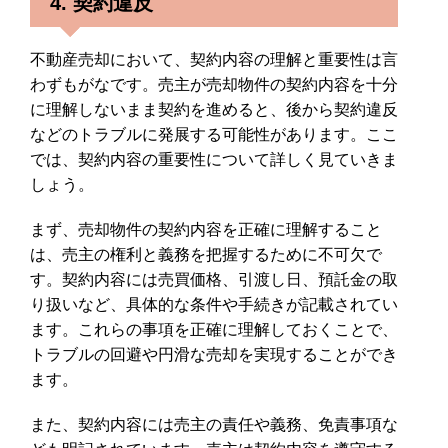
4. 契約違反
不動産売却において、契約内容の理解と重要性は言
わずもがなです。売主が売却物件の契約内容を十分
に理解しないまま契約を進めると、後から契約違反
などのトラブルに発展する可能性があります。ここ
では、契約内容の重要性について詳しく見ていきま
しょう。
まず、売却物件の契約内容を正確に理解すること
は、売主の権利と義務を把握するために不可欠で
す。契約内容には売買価格、引渡し日、預託金の取
り扱いなど、具体的な条件や手続きが記載されてい
ます。これらの事項を正確に理解しておくことで、
トラブルの回避や円滑な売却を実現することができ
ます。
また、契約内容には売主の責任や義務、免責事項な