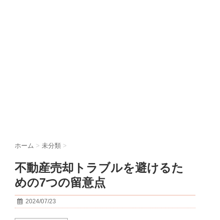
ホーム
>
未分類
>
不動産売却トラブルを避けるた
めの7つの留意点
2024/07/23