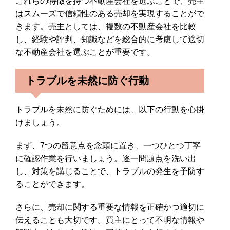
これらの特徴を持つ不動産会社を選ぶことで、売主
はスムーズで信頼性のある売却を実現することがで
きます。売主としては、複数の不動産会社を比較
し、経験や評判、知識などを総合的に考慮して適切
な不動産会社を選ぶことが重要です。
トラブルを未然に防ぐ行動
トラブルを未然に防ぐためには、以下の行動を心掛
けましょう。
まず、7つの留意点を念頭に置き、一つひとつ丁寧
に確認作業を行いましょう。逐一問題点を洗い出
し、対策を講じることで、トラブルの発生を予防す
ることができます。
さらに、売却に関する重要な情報を正確かつ適切に
伝えることも大切です。買主にとって不明な情報や