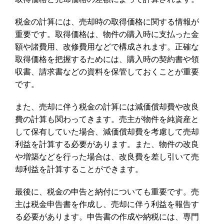
税金の計算には、売却時の取得価格に関する情報が
重要です。取得価格は、物件の購入時に支払った金
額や諸費用、改修費用などで構成されます。正確な
取得価格を把握するためには、購入時の契約書や領
収書、請求書などの資料を保管しておくことが重要
です。
また、売却に伴う税金の計算には減価償却費や改良
費の計算も関わってきます。売主が物件を純資産と
して保有していた場合、減価償却費を考慮して売却
利益を計算する必要があります。また、物件の改良
や増築などを行った場合は、改良費を差し引いて売
却利益を計算することができます。
最後に、税金の申告と納付についても重要です。売
主は税金申告書を作成し、売却に伴う利益を報告す
る必要があります。申告書の作成や納税には、専門