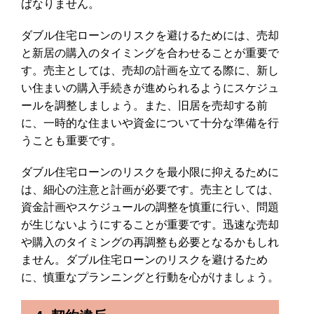
ばなりません。
ダブル住宅ローンのリスクを避けるためには、売却
と新居の購入のタイミングを合わせることが重要で
す。売主としては、売却の計画を立てる際に、新し
い住まいの購入手続きが進められるようにスケジュ
ールを調整しましょう。また、旧居を売却する前
に、一時的な住まいや資金について十分な準備を行
うことも重要です。
ダブル住宅ローンのリスクを最小限に抑えるために
は、細心の注意と計画が必要です。売主としては、
資金計画やスケジュールの調整を慎重に行い、問題
が生じないようにすることが重要です。迅速な売却
や購入のタイミングの再調整も必要となるかもしれ
ません。ダブル住宅ローンのリスクを避けるため
に、慎重なプランニングと行動を心がけましょう。