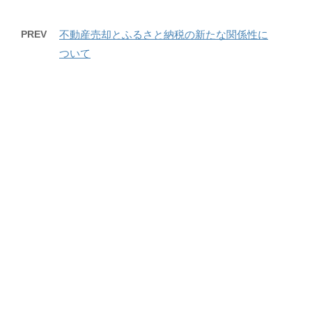
PREV
不動産売却とふるさと納税の新たな関係性に
ついて