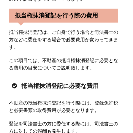
抵当権抹消登記を行う際の費用
抵当権抹消登記は、ご自身で行う場合と司法書士の
方などに委任をする場合で必要費用が変わってきま
す。
この項目では、不動産の抵当権抹消登記に必要とな
る費用の目安についてご説明致します。
抵当権抹消登記に必要な費用
不動産の抵当権抹消登記を行う際には、登録免許税
と必要書類の取得費用が必要となります。
登記を司法書士の方に委任する際には、司法書士の
方に対しての報酬も発生します。