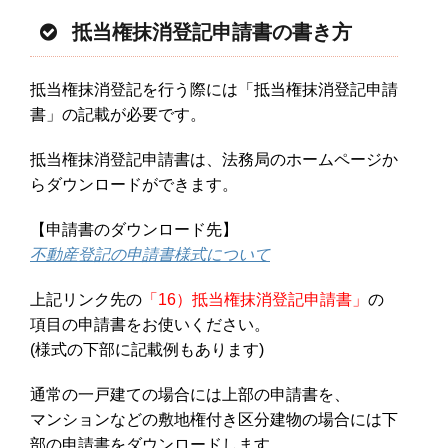
抵当権抹消登記申請書の書き方
抵当権抹消登記を行う際には「抵当権抹消登記申請
書」の記載が必要です。
抵当権抹消登記申請書は、法務局のホームページか
らダウンロードができます。
【申請書のダウンロード先】
不動産登記の申請書様式について
上記リンク先の
「16）抵当権抹消登記申請書」
の
項目の申請書をお使いください。
(様式の下部に記載例もあります)
通常の一戸建ての場合には上部の申請書を、
マンションなどの敷地権付き区分建物の場合には下
部の申請書をダウンロードします。