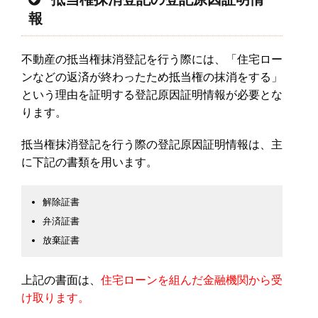
報
不動産の抵当権抹消登記を行う際には、「住宅ロー
ンなどの返済が終わったため抵当権の抹消をする」
という理由を証明する登記原因証明情報が必要とな
ります。
抵当権抹消登記を行う際の登記原因証明情報は、主
に下記の書類を用います。
解除証書
弁済証書
放棄証書
上記の書面は、
住宅ローンを組んだ金融機関から受
け取ります。