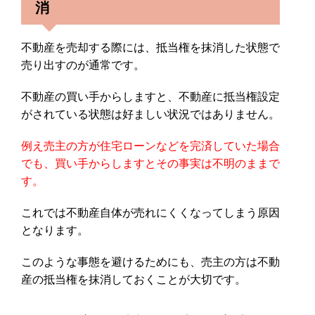
消
不動産を売却する際には、抵当権を抹消した状態で
売り出すのが通常です。
不動産の買い手からしますと、不動産に抵当権設定
がされている状態は好ましい状況ではありません。
例え売主の方が住宅ローンなどを完済していた場合
でも、買い手からしますとその事実は不明のままで
す。
これでは不動産自体が売れにくくなってしまう原因
となります。
このような事態を避けるためにも、売主の方は不動
産の抵当権を抹消しておくことが大切です。