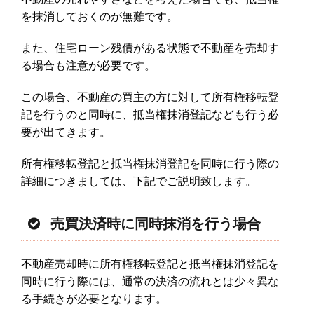
を抹消しておくのが無難です。
また、住宅ローン残債がある状態で不動産を売却す
る場合も注意が必要です。
この場合、不動産の買主の方に対して所有権移転登
記を行うのと同時に、抵当権抹消登記なども行う必
要が出てきます。
所有権移転登記と抵当権抹消登記を同時に行う際の
詳細につきましては、下記でご説明致します。
売買決済時に同時抹消を行う場合
不動産売却時に所有権移転登記と抵当権抹消登記を
同時に行う際には、通常の決済の流れとは少々異な
る手続きが必要となります。