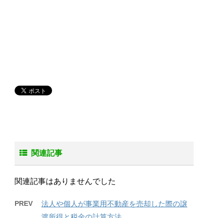
関連記事
関連記事はありませんでした
PREV
法人や個人が事業用不動産を売却した際の譲
渡所得と税金の計算方法