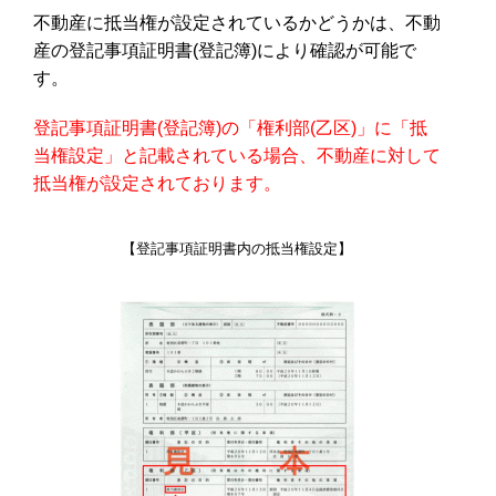
不動産に抵当権が設定されているかどうかは、不動
産の登記事項証明書(登記簿)により確認が可能で
す。
登記事項証明書(登記簿)の「権利部(乙区)」に「抵
当権設定」と記載されている場合、不動産に対して
抵当権が設定されております。
【登記事項証明書内の抵当権設定】