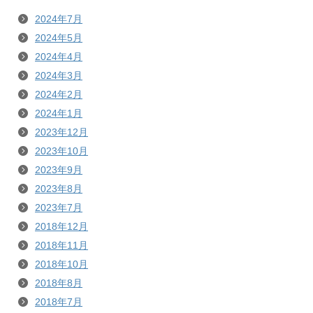
2024年7月
2024年5月
2024年4月
2024年3月
2024年2月
2024年1月
2023年12月
2023年10月
2023年9月
2023年8月
2023年7月
2018年12月
2018年11月
2018年10月
2018年8月
2018年7月