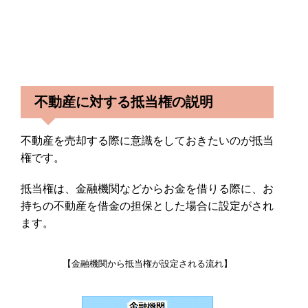
不動産に対する抵当権の説明
不動産を売却する際に意識をしておきたいのが抵当
権です。
抵当権は、金融機関などからお金を借りる際に、お
持ちの不動産を借金の担保とした場合に設定がされ
ます。
【金融機関から抵当権が設定される流れ】