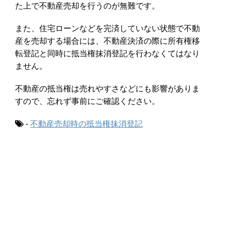
た上で不動産売却を行うのが無難です。
また、住宅ローンなどを完済していない状態で不動
産を売却する場合には、不動産決済の際に所有権移
転登記と同時に抵当権抹消登記を行わなくてはなり
ません。
不動産の抵当権は売れやすさなどにも影響がありま
すので、忘れず事前にご確認ください。
-
不動産売却時の抵当権抹消登記