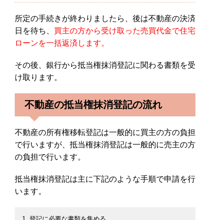
所定の手続きが終わりましたら、後は不動産の決済
日を待ち、
買主の方から受け取った売買代金で住宅
ローンを一括返済します。
その後、銀行から抵当権抹消登記に関わる書類を受
け取ります。
不動産の抵当権抹消登記の流れ
不動産の所有権移転登記は一般的に買主の方の負担
で行いますが、抵当権抹消登記は一般的に売主の方
の負担で行います。
抵当権抹消登記は主に下記のような手順で申請を行
います。
登記に必要な書類を集める