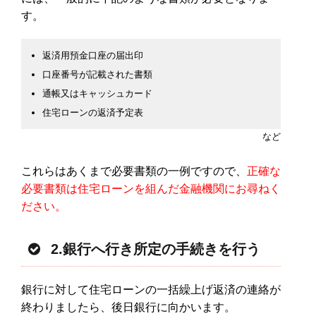
す。
返済用預金口座の届出印
口座番号が記載された書類
通帳又はキャッシュカード
住宅ローンの返済予定表
など
これらはあくまで必要書類の一例ですので、
正確な
必要書類は住宅ローンを組んだ金融機関にお尋ねく
ださい。
2.銀行へ行き所定の手続きを行う
銀行に対して住宅ローンの一括繰上げ返済の連絡が
終わりましたら、後日銀行に向かいます。