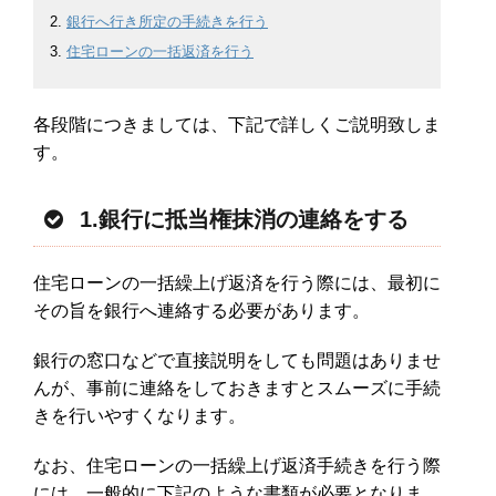
銀行へ行き所定の手続きを行う
住宅ローンの一括返済を行う
各段階につきましては、下記で詳しくご説明致しま
す。
1.銀行に抵当権抹消の連絡をする
住宅ローンの一括繰上げ返済を行う際には、最初に
その旨を銀行へ連絡する必要があります。
銀行の窓口などで直接説明をしても問題はありませ
んが、事前に連絡をしておきますとスムーズに手続
きを行いやすくなります。
なお、住宅ローンの一括繰上げ返済手続きを行う際
には、一般的に下記のような書類が必要となりま