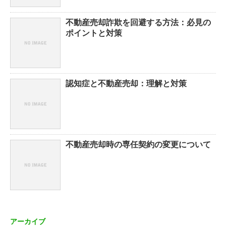
不動産売却詐欺を回避する方法：必見の
ポイントと対策
認知症と不動産売却：理解と対策
不動産売却時の専任契約の変更について
アーカイブ