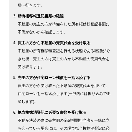
所へ行きます。
所有権移転登記書類の確認
不動産の売主の方が準備をした所有権移転登記書類に
不備がないかを確認します。
買主の方から不動産の売買代金を受け取る
不動産の所有権移転登記を行える状態である確認がで
きた後、売主の方は買主の方から不動産の売買代金を
受け取ります。
売主の方が住宅ローン残債を一括返済する
買主の方から受け取った不動産の売買代金を用いて、
住宅ローンを一括返済します(一般的には振り込みで返
済します)。
抵当権抹消登記に必要な書類を受け取る
不動産決済の際に売主側の金融機関担当者が一緒に立
ち会っている場合には、その場で抵当権抹消登記に必