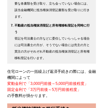
要な各書類を受け取り、立ち会っていない場合には、
該当金融機関に抵当権抹消登記書類を受け取りに行き
ます。
不動産の抵当権抹消登記と所有権移転登記を同時に行
う
登記を司法書士の方などに委任していらっしゃる場合
には司法書士の方が、そうでない場合には売主の方と
買主の方がそれぞれ不動産の抵当権抹消登記と所有権
移転登記を行います。
住宅ローンの一括繰上げ返済手続きの際には、金融
機関によって
変動金利で「3,000円前後～5,000円前後程度」
固定金利で「3万円前後～5万円前後程度」
の手数料が掛かります。