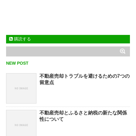
購読する
NEW POST
不動産売却トラブルを避けるための7つの
留意点
不動産売却とふるさと納税の新たな関係
性について