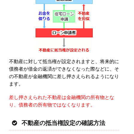
不動産に対して抵当権が設定されますと、将来的に
債務者が借金の返済ができなくなった際などに、そ
の不動産が金融機関に差し押さえられるようになり
ます。
差し押さえられた不動産は金融機関の所有物とな
り、債務者の所有物ではなくなります。
不動産の抵当権設定の確認方法