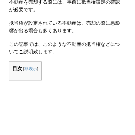
不動産を売却する際には、事前に抵当権設定の確認
が必要です。
抵当権が設定されている不動産は、売却の際に悪影
響が出る場合も多くあります。
この記事では、このような不動産の抵当権などにつ
いてご説明致します。
目次
[
非表示
]