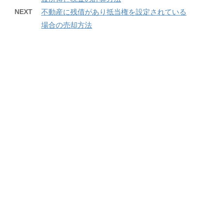
NEXT
不動産に残債があり抵当権を設定されている
場合の売却方法