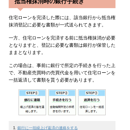
抵当権抹消時の銀行手続き
住宅ローンを完済した際には、該当銀行から抵当権
抹消登記に必要な書類が一式送られてきます。
一方、住宅ローンを完済する前に抵当権抹消が必要
となりますと、登記に必要な書類は銀行が保管した
ままとなります。
この場合は、事前に銀行で所定の手続きを行った上
で、不動産売買時の売買代金を用いて住宅ローンを
一括返済して書類を貰う必要があります。
銀行に一括繰上げ返済の連絡をする