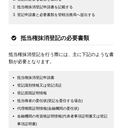
抵当権抹消登記申請書を記載する
登記申請書と必要書類を管轄法務局へ提出する
抵当権抹消登記の必要書類
抵当権抹消登記を行う際には、主に下記のような書
類が必要となります。
抵当権抹消登記申請書
登記識別情報又は登記済証
登記原因証明情報
抵当権者の委任状(登記を委任する場合)
代理権限証明情報(金融機関の委任状)
金融機関の有資格証明情報(代表者事項証明書又は登記
事項証明書)