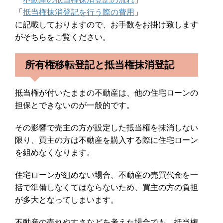
「
抵当権抹消登記を行う際の費用
」
に記載しておりますので、お手数をお掛け致します
がそちらをご覧ください。
所有権移転登記と抵当権抹消登記
抵当権が付いたままの不動産は、他の住宅ローンの
担保とできないのが一般的です。
その影響で売主の方が設定した抵当権を抹消しない
限り、買主の方は不動産を購入する際に住宅ローン
を組めなくなります。
住宅ローンが組めない場合、不動産の売買代金を一
括で準備しなくてはならないため、買主の方の負担
が多大となってしまいます。
不動産の売れやすさなどを考えた場合でも、抵当権