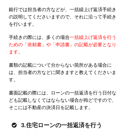
銀行では担当者の方などが、一括繰上げ返済手続き
の説明してくださいますので、それに沿って手続き
を行います。
手続きの際には、多くの場合
一括繰上げ返済を行う
ための「依頼書」や「申請書」の記載が必要となり
ます。
書類の記載について分からない箇所がある場合に
は、担当者の方などに聞きますと教えてくださいま
す。
書面記載の際には、ローンの一括返済を行う日付な
ども記載しなくてはならない場合が殆どですので、
そこには不動産の決済日を記載します。
3.住宅ローンの一括返済を行う