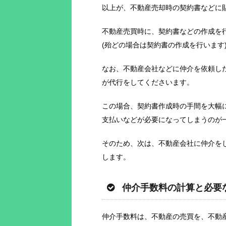
以上が、不動産売却時の契約書などに
不動産売買時に、契約書などの作成を
(殆どの場合は契約書の作成を行います
なお、不動産会社などに仲介を依頼し
が代行をしてくださいます。
この場合、契約書作成時の手間を大幅
支払いなどが必要になってしまうのが
そのため、次は、不動産会社に仲介を
します。
仲介手数料の計算と必要
仲介手数料は、不動産の売買を、不動