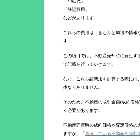
「印紙代」
「登記費用」
などがあります。
これらの費用は、きちんと周辺の情報
す。
この項目では、不動産売却時に発生す
て記載を行っていきます。
なお、これら諸費用を計算する際には、
少なくありません。
そのため、不動産の取引金額(成約価格
く必要があります。
不動産売買時の成約価格や査定価格の
ますが、「
所有している不動産を売却