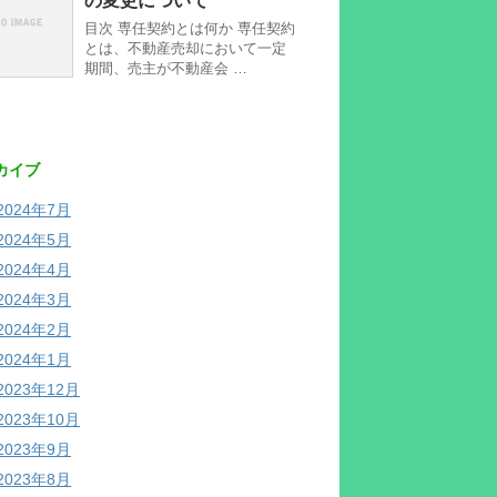
の変更について
目次 専任契約とは何か 専任契約
とは、不動産売却において一定
期間、売主が不動産会 …
カイブ
2024年7月
2024年5月
2024年4月
2024年3月
2024年2月
2024年1月
2023年12月
2023年10月
2023年9月
2023年8月