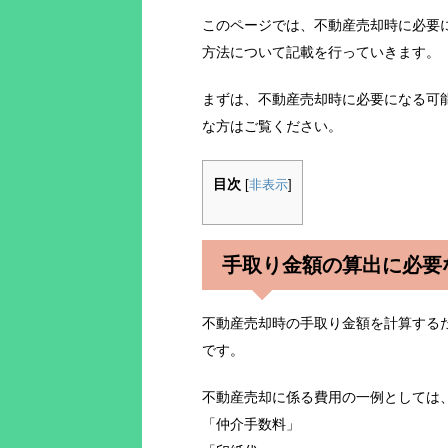
このページでは、不動産売却時に必要
方法について記載を行っていきます。
まずは、不動産売却時に必要になる可
な方はご覧ください。
目次
[
非表示
]
手取り金額の算出に必要
不動産売却時の手取り金額を計算する
です。
不動産売却に係る費用の一例としては
「仲介手数料」