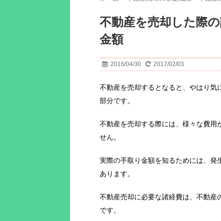
不動産を売却した際の
金額
2016/04/30
2017/02/03
不動産を売却するとなると、やはり気
部分です。
不動産を売却する際には、様々な費用
せん。
実際の手取り金額を知るためには、発
あります。
不動産売却に必要な諸経費は、不動産
です。