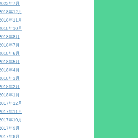
2023年7月
2018年12月
2018年11月
2018年10月
2018年8月
2018年7月
2018年6月
2018年5月
2018年4月
2018年3月
2018年2月
2018年1月
2017年12月
2017年11月
2017年10月
2017年9月
2017年8月