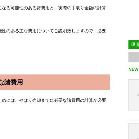
になる可能性のある諸費用と、実際の手取り金額の計算
能性のある主な費用についてご説明致しますので、必要
NEW
な諸費用
ためには、やはり売却までに必要な諸費用の計算が必要
、