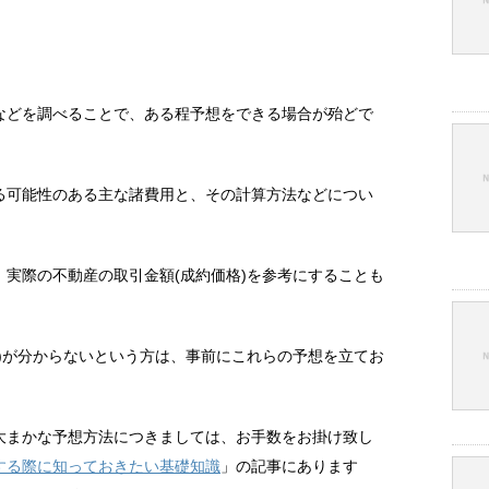
などを調べることで、ある程予想をできる場合が殆どで
る可能性のある主な諸費用と、その計算方法などについ
実際の不動産の取引金額(成約価格)を参考にすることも
)が分からないという方は、事前にこれらの予想を立てお
大まかな予想方法につきましては、お手数をお掛け致し
する際に知っておきたい基礎知識
」の記事にあります