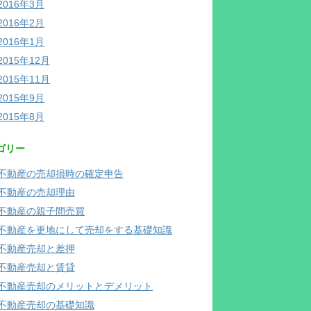
2016年3月
2016年2月
2016年1月
2015年12月
2015年11月
2015年9月
2015年8月
ゴリー
不動産の売却損時の確定申告
不動産の売却理由
不動産の親子間売買
不動産を更地にして売却をする基礎知識
不動産売却と差押
不動産売却と賃貸
不動産売却のメリットとデメリット
不動産売却の基礎知識