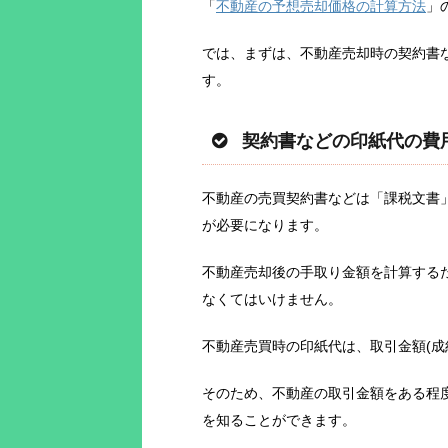
「
不動産の予想売却価格の計算方法
」
では、まずは、不動産売却時の契約書
す。
契約書などの印紙代の費
不動産の売買契約書などは「課税文書
が必要になります。
不動産売却後の手取り金額を計算する
なくてはいけません。
不動産売買時の印紙代は、取引金額(成
そのため、不動産の取引金額をある程
を知ることができます。