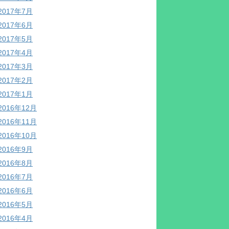
2017年7月
2017年6月
2017年5月
2017年4月
2017年3月
2017年2月
2017年1月
2016年12月
2016年11月
2016年10月
2016年9月
2016年8月
2016年7月
2016年6月
2016年5月
2016年4月