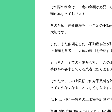
その際の料金は、一定の金額が必要に
額が異なっております。
そのため、仲介依頼を行う予定の不動
大切です。
また、まだ依頼をしたい不動産会社が
上限額を参考に、大体の費用を予想す
もちろん、全ての不動産会社が、この
手数料を要求してくる業者はありませ
そのため、この上限額で仲介手数料を
っても少なくなることはなくなります
以下は、仲介手数料の上限額を計算す
取引価格(成約価格)が200万円以下の