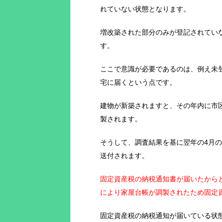
れていない状態となります。
増改築された部分のみが登記されてい
す。
ここで意識が必要であるのは、例え未
宅に届くという点です。
建物が新築されますと、その年内に市
製されます。
そうして、調査結果を基に翌年の4月
送付されます。
固定資産税の納税通知書が届いたから
により家屋台帳が調製されたため固定
固定資産税の納税通知が届いている状