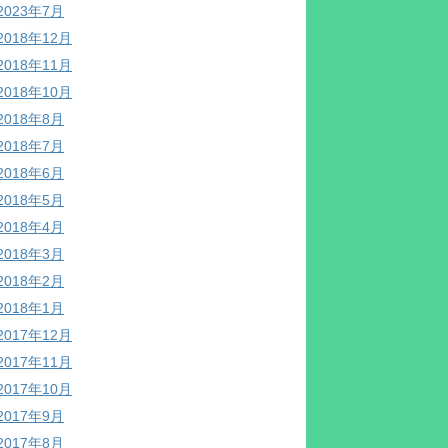
2023年7月
2018年12月
2018年11月
2018年10月
2018年8月
2018年7月
2018年6月
2018年5月
2018年4月
2018年3月
2018年2月
2018年1月
2017年12月
2017年11月
2017年10月
2017年9月
2017年8月