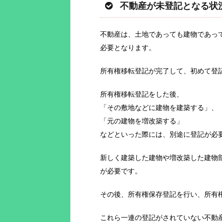
不動産が未登記となる状
不動産は、土地であっても建物であっ
必要となります。
所有権移転登記が完了して、初めて登
所有権移転登記をした後、
「その敷地などに建物を建築する」、
「元の建物を増改築する」
などといった際には、別途に登記が必
新しく建築した建物や増改築した建物
が必要です。
その後、所有権保存登記を行い、所有
これら一連の登記がされていない不動