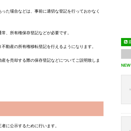
あった場合などは、事前に適切な登記を行っておかなく
通常、所有権保存登記などが必要です。
り不動産の所有権移転登記を行えるようになります。
動産を売却する際の保存登記などについてご説明致しま
NEW
三者に公示するために行います。