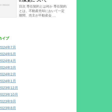
の変更について
目次 専任契約とは何か 専任契約
とは、不動産売却において一定
期間、売主が不動産会 …
カイブ
2024年7月
2024年5月
2024年4月
2024年3月
2024年2月
2024年1月
2023年12月
2023年10月
2023年9月
2023年8月