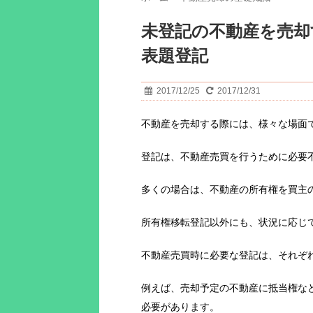
未登記の不動産を売却
表題登記
2017/12/25
2017/12/31
不動産を売却する際には、様々な場面
登記は、不動産売買を行うために必要
多くの場合は、不動産の所有権を買主
所有権移転登記以外にも、状況に応じ
不動産売買時に必要な登記は、それぞ
例えば、売却予定の不動産に抵当権な
必要があります。