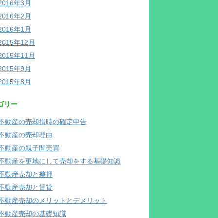
2016年3月
2016年2月
2016年1月
2015年12月
2015年11月
2015年9月
2015年8月
ゴリー
不動産の売却損時の確定申告
不動産の売却理由
不動産の親子間売買
不動産を更地にして売却をする基礎知識
不動産売却と差押
不動産売却と賃貸
不動産売却のメリットとデメリット
不動産売却の基礎知識