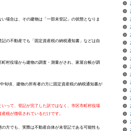
ない場合は、その建物は「一部未登記」の状態となりま
登記の不動産でも「固定資産税の納税通知書」などは自
区町村役場から建物の調査・測量がされ、家屋台帳が調
の中旬頃、建物の所有者の方に固定資産税の納税通知書が
といって、登記が完了した訳ではなく、市区市町村役場
資産税が徴収されているだけです。
態の方でも、実際は不動産自体が未登記である可能性も