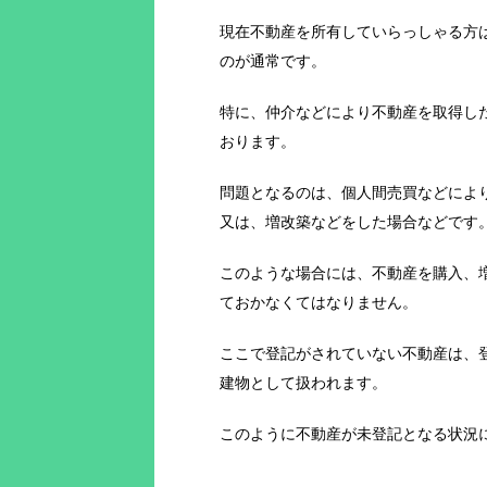
現在不動産を所有していらっしゃる方
のが通常です。
特に、仲介などにより不動産を取得し
おります。
問題となるのは、個人間売買などによ
又は、増改築などをした場合などです
このような場合には、不動産を購入、
ておかなくてはなりません。
ここで登記がされていない不動産は、
建物として扱われます。
このように不動産が未登記となる状況