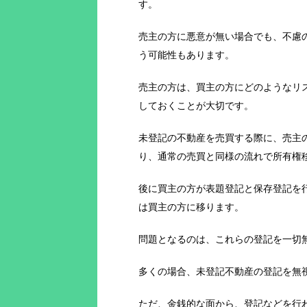
す。
売主の方に悪意が無い場合でも、不慮
う可能性もあります。
売主の方は、買主の方にどのようなリ
しておくことが大切です。
未登記の不動産を売買する際に、売主
り、通常の売買と同様の流れで所有権
後に買主の方が表題登記と保存登記を
は買主の方に移ります。
問題となるのは、これらの登記を一切
多くの場合、未登記不動産の登記を無
ただ、金銭的な面から、登記などを行