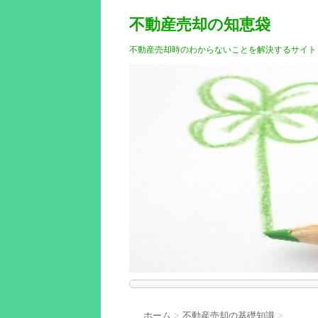
不動産売却の知恵袋
不動産売却時のわからないことを解決するサイト
ホーム
>
不動産売却の基礎知識
>