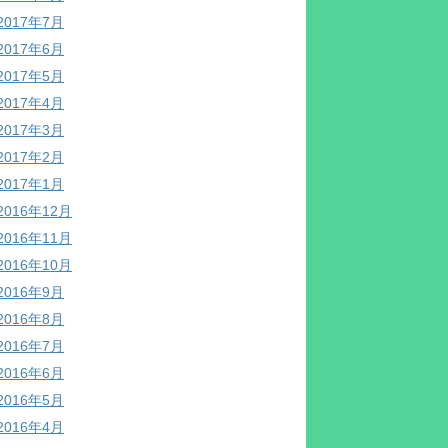
2017年7月
2017年6月
2017年5月
2017年4月
2017年3月
2017年2月
2017年1月
2016年12月
2016年11月
2016年10月
2016年9月
2016年8月
2016年7月
2016年6月
2016年5月
2016年4月