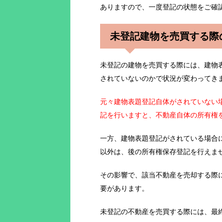
ありますので、一度登記の状態をご確
未登記建物を売買する際
未登記の建物を売買する際には、建物
されていないのかで状況が変わってき
元々建物表題登記自体がされていない
記を行いますと、不動産自体の所有権
一方、建物表題登記がされている場合
以外は、後の所有権保存登記を行えま
その影響で、該当不動産を売却する際
要があります。
未登記の不動産を売買する際には、最