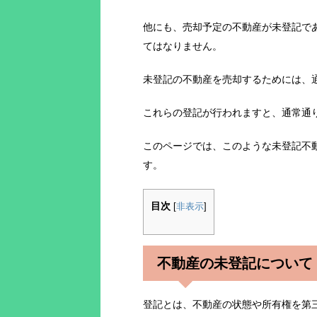
他にも、売却予定の不動産が未登記で
てはなりません。
未登記の不動産を売却するためには、
これらの登記が行われますと、通常通
このページでは、このような未登記不
す。
目次
[
非表示
]
不動産の未登記について
登記とは、不動産の状態や所有権を第